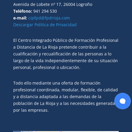
Avenida de Lobete nº 17, 26004 Logroño
Teléfono:
941 294 530
e-mail:
cipfpd@fpdrioja.com
Descargar Política de Privacidad
El Centro Integrado Público de Formación Profesional
a Distancia de La Rioja pretende contribuir a la
cualificación y recualificación de las personas a lo
largo de la vida independientemente de su situación
personal, profesional o ubicación.
Todo ello mediante una oferta de formación
profesional coordinada, modular, flexible, de calidad
y a distancia adaptada a las demandas de la
población de La Rioja y a las necesidades generadas
por las empresas.