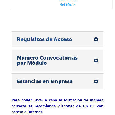
del título
Requisitos de Acceso
Número Convocatorias
por Módulo
Estancias en Empresa
Para poder llevar a cabo la formación de manera
correcta se recomienda disponer de un PC con
acceso a Internet.