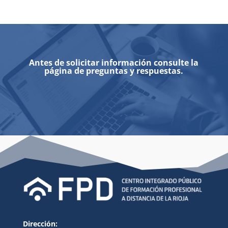
Antes de solicitar información consulte la
página de preguntas y respuestas.
Dirección: