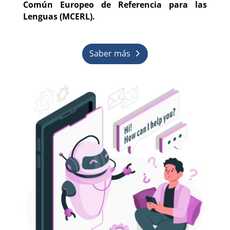
Común Europeo de Referencia para las
Lenguas (MCERL).
Saber más