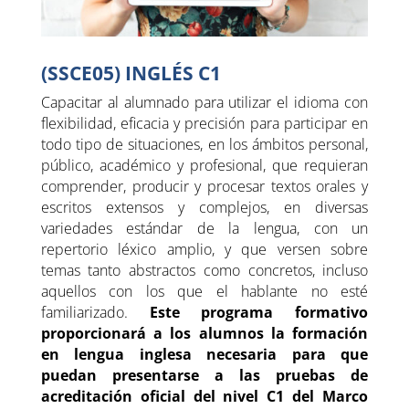
(SSCE05) INGLÉS C1
Capacitar al alumnado para utilizar el idioma con
flexibilidad, eficacia y precisión para participar en
todo tipo de situaciones, en los ámbitos personal,
público, académico y profesional, que requieran
comprender, producir y procesar textos orales y
escritos extensos y complejos, en diversas
variedades estándar de la lengua, con un
repertorio léxico amplio, y que versen sobre
temas tanto abstractos como concretos, incluso
aquellos con los que el hablante no esté
familiarizado.
Este programa formativo
proporcionará a los alumnos la formación
en lengua inglesa necesaria para que
puedan presentarse a las pruebas de
acreditación oficial del nivel C1 del Marco