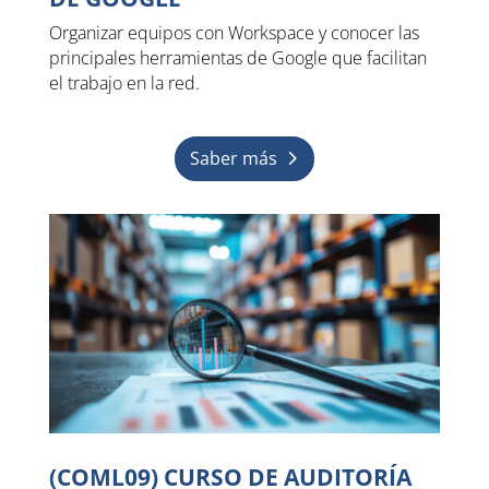
Organizar equipos con Workspace y conocer las
principales herramientas de Google que facilitan
el trabajo en la red.
Saber más
(COML09) CURSO DE AUDITORÍA