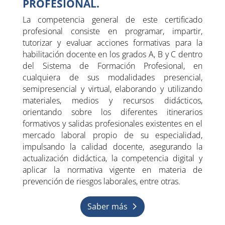
PROFESIONAL.
La competencia general de este certificado
profesional consiste en programar, impartir,
tutorizar y evaluar acciones formativas para la
habilitación docente en los grados A, B y C dentro
del Sistema de Formación Profesional, en
cualquiera de sus modalidades presencial,
semipresencial y virtual, elaborando y utilizando
materiales, medios y recursos didácticos,
orientando sobre los diferentes itinerarios
formativos y salidas profesionales existentes en el
mercado laboral propio de su especialidad,
impulsando la calidad docente, asegurando la
actualización didáctica, la competencia digital y
aplicar la normativa vigente en materia de
prevención de riesgos laborales, entre otras.
Saber más