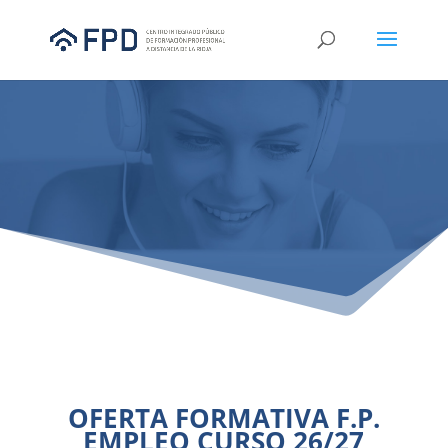
OFERTA FORMATIVA F.P.
EMPLEO CURSO 26/27