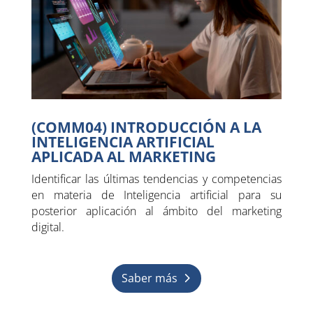
(COMM04) INTRODUCCIÓN A LA
INTELIGENCIA ARTIFICIAL
APLICADA AL MARKETING
Identificar las últimas tendencias y competencias
en materia de Inteligencia artificial para su
posterior aplicación al ámbito del marketing
digital.
Saber más