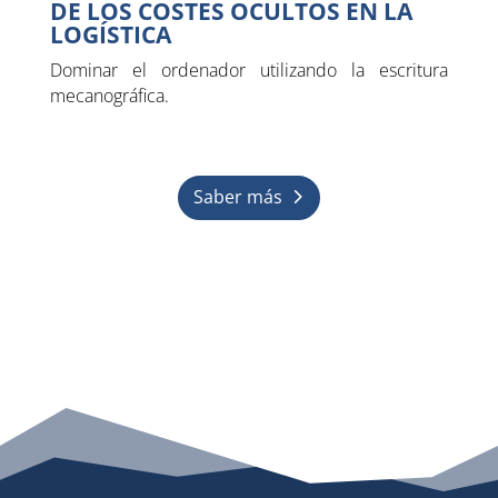
DE LOS COSTES OCULTOS EN LA
LOGÍSTICA
Dominar el ordenador utilizando la escritura
mecanográfica.
Saber más