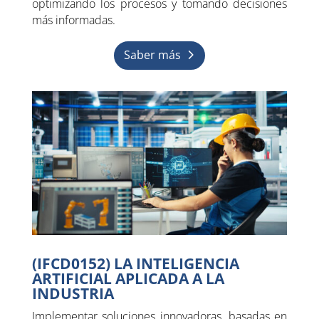
optimizando los procesos y tomando decisiones
más informadas.
Saber más
(IFCD0152) LA INTELIGENCIA
ARTIFICIAL APLICADA A LA
INDUSTRIA
Implementar soluciones innovadoras, basadas en