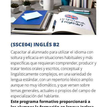
(SSCE04) INGLÉS B2
Capacitar al alumnado para utilizar el idioma con
soltura y eficacia en situaciones habituales y más
específicas que requieran comprender, producir y
tratar textos orales y escritos, conceptual y
lingüísticamente complejos, en una variedad de
lengua estándar, con un repertorio léxico amplio
aunque no muy idiomático, y que versen sobre
temas generales, actuales o propios del campo de
especialización del hablante.
Este programa formativo proporcionará a