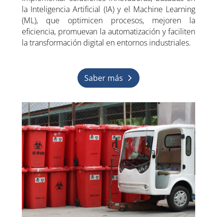
la Inteligencia Artificial (IA) y el Machine Learning
(ML), que optimicen procesos, mejoren la
eficiencia, promuevan la automatización y faciliten
la transformación digital en entornos industriales.
Saber más