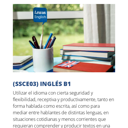
(SSCE03) INGLÉS B1
Utilizar el idioma con cierta seguridad y
flexibilidad, receptiva y productivamente, tanto en
forma hablada como escrita, así como para
mediar entre hablantes de distintas lenguas, en
situaciones cotidianas y menos corrientes que
requieran comprender y producir textos en una