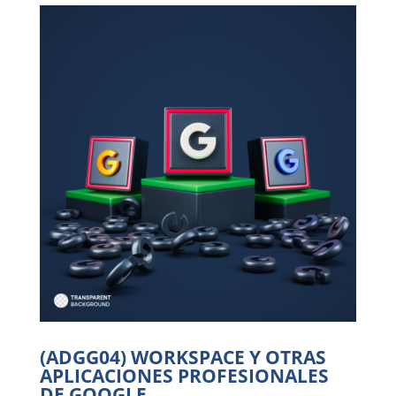
(ADGG04) WORKSPACE Y OTRAS
APLICACIONES PROFESIONALES
DE GOOGLE