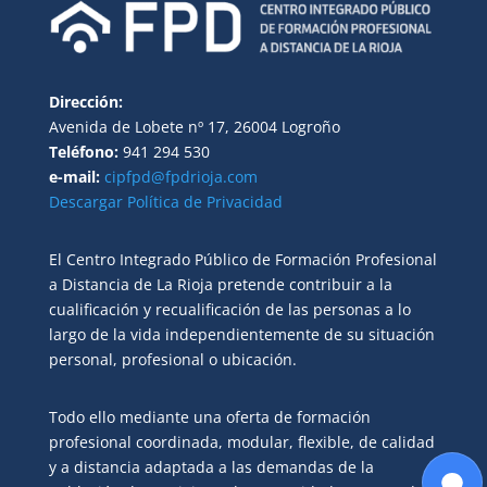
Dirección:
Avenida de Lobete nº 17, 26004 Logroño
Teléfono:
941 294 530
e-mail:
cipfpd@fpdrioja.com
Descargar Política de Privacidad
El Centro Integrado Público de Formación Profesional
a Distancia de La Rioja pretende contribuir a la
cualificación y recualificación de las personas a lo
largo de la vida independientemente de su situación
personal, profesional o ubicación.
Todo ello mediante una oferta de formación
profesional coordinada, modular, flexible, de calidad
y a distancia adaptada a las demandas de la