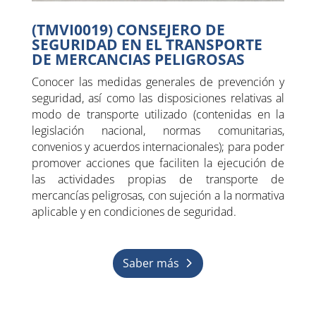
(TMVI0019) CONSEJERO DE
SEGURIDAD EN EL TRANSPORTE
DE MERCANCIAS PELIGROSAS
Conocer las medidas generales de prevención y
seguridad, así como las disposiciones relativas al
modo de transporte utilizado (contenidas en la
legislación nacional, normas comunitarias,
convenios y acuerdos internacionales); para poder
promover acciones que faciliten la ejecución de
las actividades propias de transporte de
mercancías peligrosas, con sujeción a la normativa
aplicable y en condiciones de seguridad.
Saber más