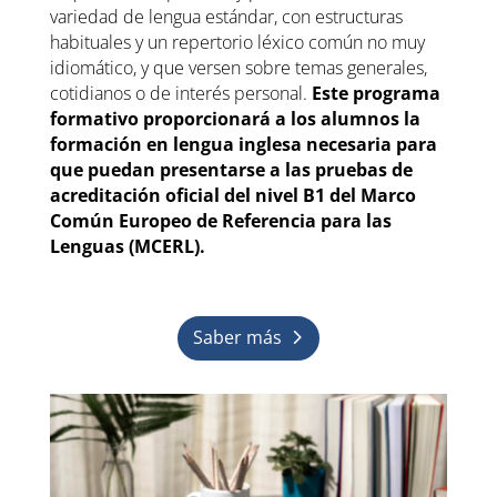
variedad de lengua estándar, con estructuras
habituales y un repertorio léxico común no muy
idiomático, y que versen sobre temas generales,
cotidianos o de interés personal.
Este programa
formativo proporcionará a los alumnos la
formación en lengua inglesa necesaria para
que puedan presentarse a las pruebas de
acreditación oficial del nivel B1 del Marco
Común Europeo de Referencia para las
Lenguas (MCERL).
Saber más