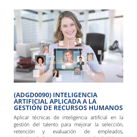
(ADGD0090) INTELIGENCIA
ARTIFICIAL APLICADA A LA
GESTIÓN DE RECURSOS HUMANOS
Aplicar técnicas de inteligencia artificial en la
gestión del talento para mejorar la selección,
retención y evaluación de empleados,