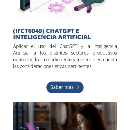
(IFCT0049) CHATGPT E
INTELIGENCIA ARTIFICIAL
Aplicar el uso del ChatGPT y la Inteligencia
Artificial a los distintos sectores productivos
optimizando su rendimiento y teniendo en cuenta
las consideraciones éticas pertinentes.
Saber más