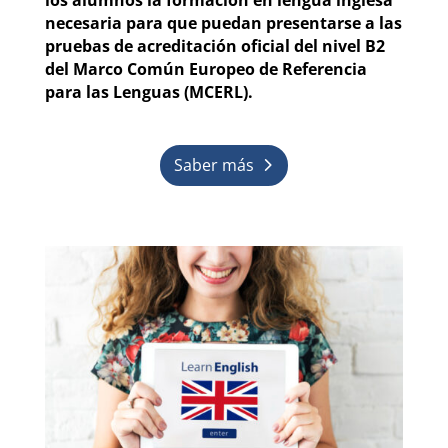
los alumnos la formación en lengua inglesa
necesaria para que puedan presentarse a las
pruebas de acreditación oficial del nivel B2
del Marco Común Europeo de Referencia
para las Lenguas (MCERL).
Saber más