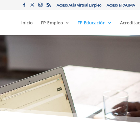
Acceso Aula Virtual Empleo
Acceso a RACIMA
Inicio
FP Empleo
FP Educación
Acredita