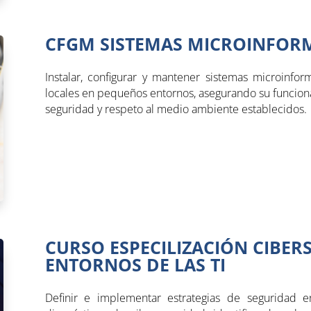
CFGM SISTEMAS MICROINFORM
Instalar, configurar y mantener sistemas microinfor
locales en pequeños entornos, asegurando su funciona
seguridad y respeto al medio ambiente establecidos.
CURSO ESPECILIZACIÓN CIBER
ENTORNOS DE LAS TI
Definir e implementar estrategias de seguridad e