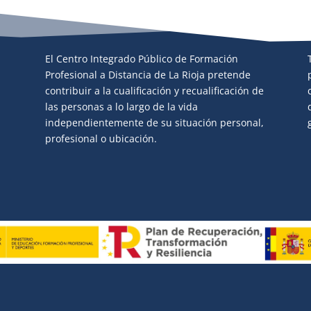
El Centro Integrado Público de Formación
Profesional a Distancia de La Rioja pretende
contribuir a la cualificación y recualificación de
las personas a lo largo de la vida
independientemente de su situación personal,
profesional o ubicación.