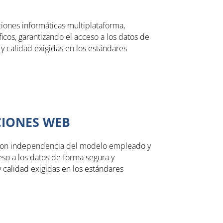
iones informáticas multiplataforma,
icos, garantizando el acceso a los datos de
y calidad exigidas en los estándares
CIONES WEB
, con independencia del modelo empleado y
eso a los datos de forma segura y
y calidad exigidas en los estándares