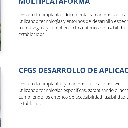
MULTIPLATAFORMA
Desarrollar, implantar, documentar y mantener aplicac
utilizando tecnologías y entornos de desarrollo específ
forma segura y cumpliendo los criterios de usabilidad 
establecidos.
CFGS DESARROLLO DE APLICA
Desarrollar, implantar, y mantener aplicaciones web
utilizando tecnologías específicas, garantizando el acc
cumpliendo los criterios de accesibilidad, usabilidad 
establecidos.