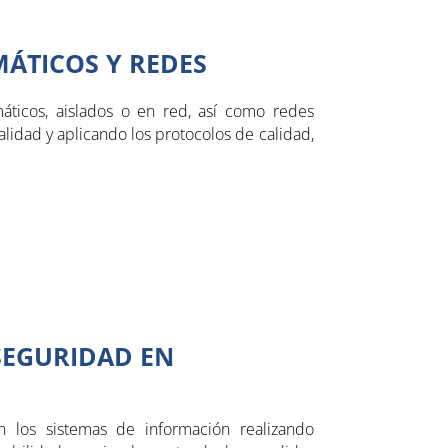
ÁTICOS Y REDES
máticos, aislados o en red, así como redes
lidad y aplicando los protocolos de calidad,
SEGURIDAD EN
n los sistemas de información realizando