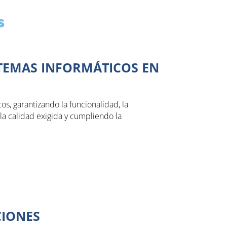
s
STEMAS INFORMÁTICOS EN
os, garantizando la funcionalidad, la
 la calidad exigida y cumpliendo la
CIONES