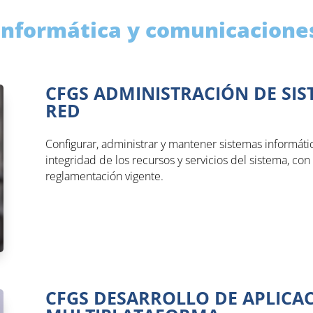
Informática y comunicacione
CFGS ADMINISTRACIÓN DE SI
RED
Configurar, administrar y mantener sistemas informátic
integridad de los recursos y servicios del sistema, con
reglamentación vigente.
CFGS DESARROLLO DE APLICA